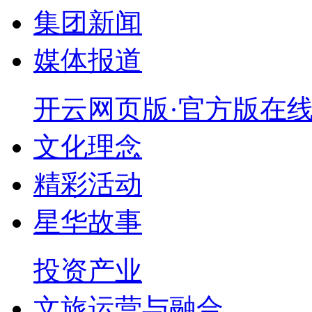
集团新闻
媒体报道
开云网页版·官方版在
文化理念
精彩活动
星华故事
投资产业
文旅运营与融合