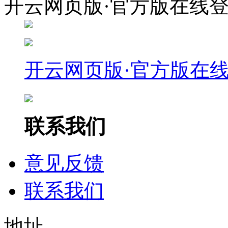
开云网页版·官方版在线登
开云网页版·官方版在
联系我们
意见反馈
联系我们
地址