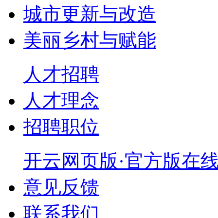
城市更新与改造
美丽乡村与赋能
人才招聘
人才理念
招聘职位
开云网页版·官方版在
意见反馈
联系我们