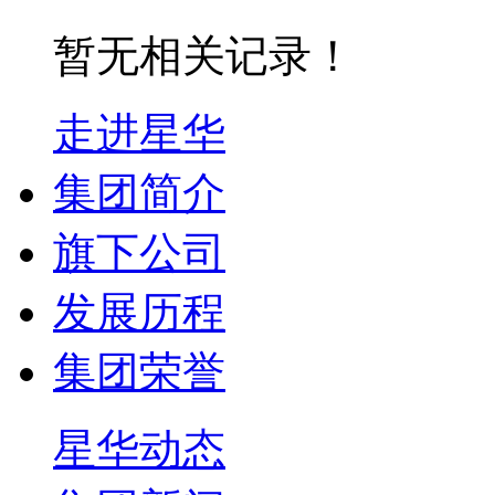
暂无相关记录！
走进星华
集团简介
旗下公司
发展历程
集团荣誉
星华动态