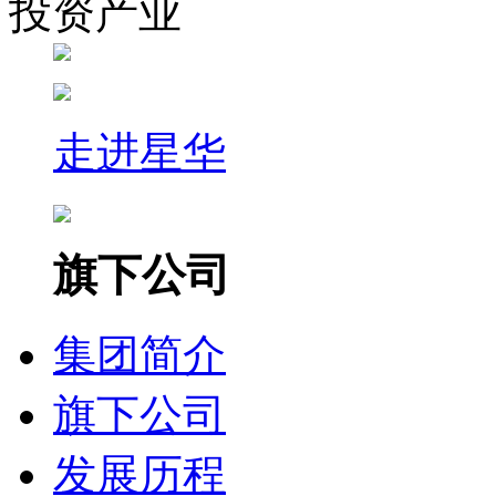
投资产业
走进星华
旗下公司
集团简介
旗下公司
发展历程