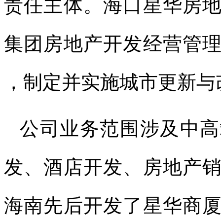
责任主体。海口星华房
集团房地产开发经营管
，制定并实施城市更新与
公司业务范围涉及中高
发、酒店开发、房地产
海南先后开发了星华商