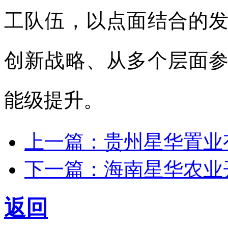
工队伍，以点面结合的
创新战略、从多个层面
能级提升。
上一篇：贵州星华置业
下一篇：海南星华农业
返回