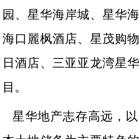
园、星华海岸城、星华
海口麗枫酒店、星茂购
日酒店、三亚亚龙湾星
目。
星华地产志存高远，以