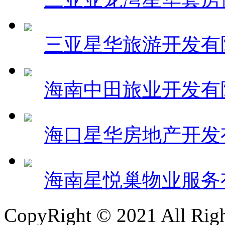
三亚星华旅游开发有
海南中田旅业开发有
海口星华房地产开发
海南星悦巢物业服务
CopyRight © 2021 All