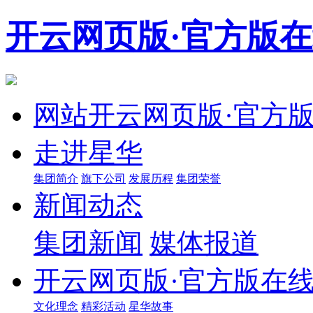
开云网页版·官方版
网站开云网页版·官方
走进星华
集团简介
旗下公司
发展历程
集团荣誉
新闻动态
集团新闻
媒体报道
开云网页版·官方版在
文化理念
精彩活动
星华故事