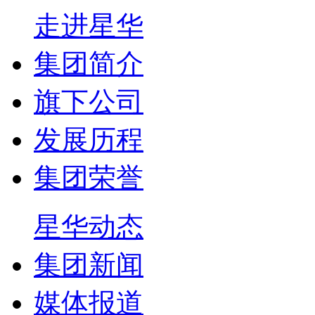
走进星华
集团简介
旗下公司
发展历程
集团荣誉
星华动态
集团新闻
媒体报道