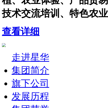
植、农业体验、产品贸易
技术交流培训、特色农业
查看详细
走进星华
集团简介
旗下公司
发展历程