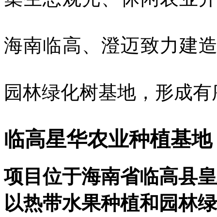
海南临高、澄迈致力建
园林绿化树基地，形成有
临高星华农业种植基地
项目位于海南省临高县皇
以热带水果种植和园林绿