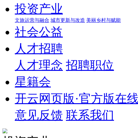
投资产业
文旅运营与融合
城市更新与改造
美丽乡村与赋能
社会公益
人才招聘
人才理念
招聘职位
星籍会
开云网页版·官方版在
意见反馈
联系我们