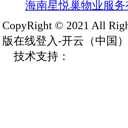
海南星悦巢物业服务
CopyRight © 2021 All
版在线登入-开云（中
技术支持：