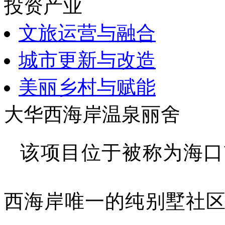
投资产业
文旅运营与融合
城市更新与改造
美丽乡村与赋能
大华西海岸温泉丽舍
该项目位于被称为海口
西海岸唯一的纯别墅社