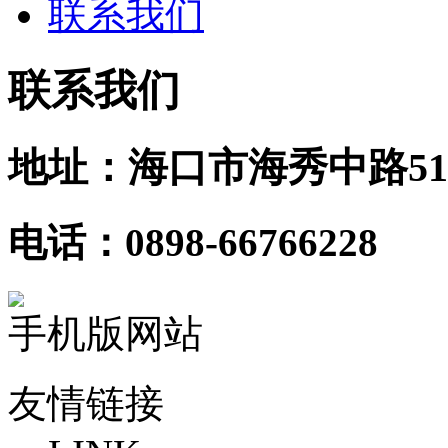
联系我们
联系我们
地址：海口市海秀中路51
电话：0898-66766228
手机版网站
友情链接