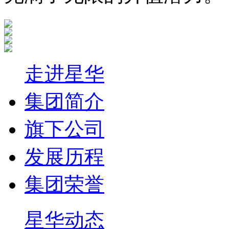
走进星华
集团简介
旗下公司
发展历程
集团荣誉
星华动态