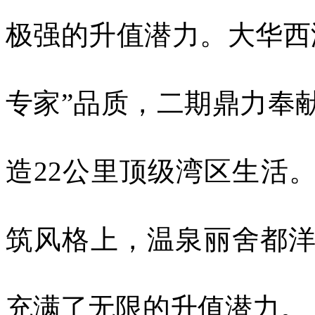
极强的升值潜力。大华西
专家”品质，二期鼎力奉
造22公里顶级湾区生活
筑风格上，温泉丽舍都
充满了无限的升值潜力。